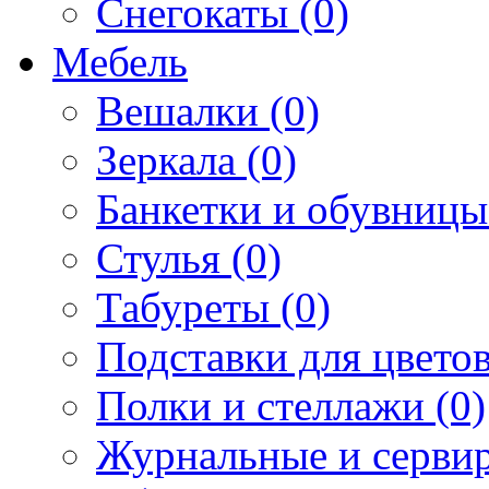
Снегокаты (0)
Мебель
Вешалки (0)
Зеркала (0)
Банкетки и обувницы
Стулья (0)
Табуреты (0)
Подставки для цветов
Полки и стеллажи (0)
Журнальные и сервир