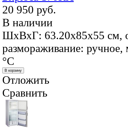
20 950 руб.
В наличии
ШхВхГ: 63.20х85х55 см, 
размораживание: ручное, 
°С
Отложить
Сравнить