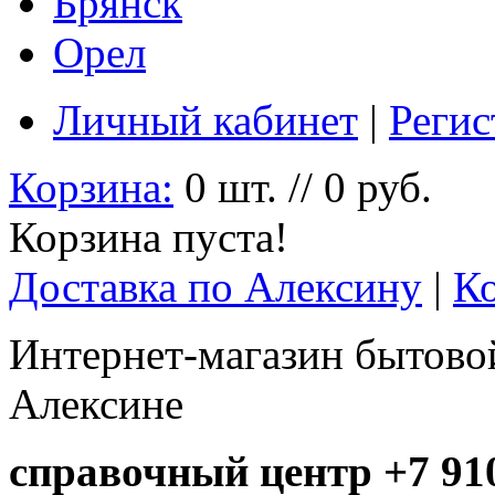
Брянск
Орел
Личный кабинет
|
Регис
Корзина:
0 шт. // 0 руб.
Корзина пуста!
Доставка по Алексину
|
К
Интернет-магазин бытовой
Алексине
справочный центр +7 910