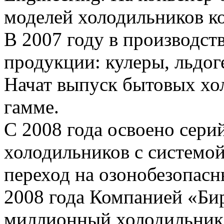
моделей холодильников к
В 2007 году в производс
продукции: кулеры, льдо
Начат выпуск бытовых хо
гамме.
С 2008 года освоено сери
холодильников с системой
переход на озонобезопасн
2008 года Компанией «Би
миллионный холодильник