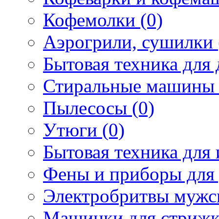
Кофемолки (0)
Аэрогрили, сушилки 
Бытовая техника для 
Стиральные машины 
Пылесосы (0)
Утюги (0)
Бытовая техника для 
Фены и приборы для 
Электробритвы мужск
Машинки для стрижк