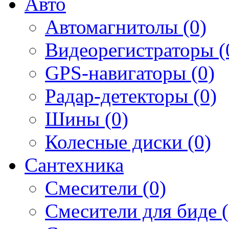
Авто
Автомагнитолы (0)
Видеорегистраторы (
GPS-навигаторы (0)
Радар-детекторы (0)
Шины (0)
Колесные диски (0)
Сантехника
Смесители (0)
Смесители для биде (