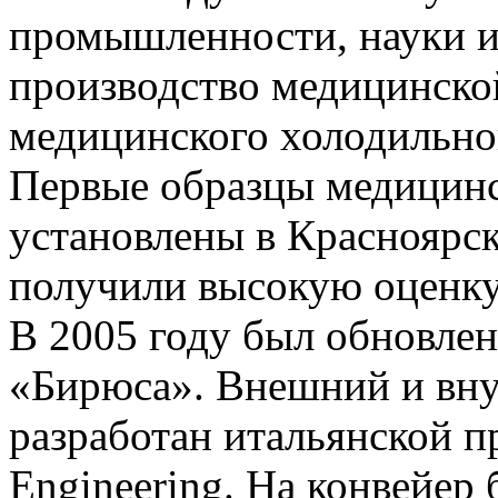
промышленности, науки и
производство медицинской
медицинского холодильно
Первые образцы медицинс
установлены в Красноярск
получили высокую оценку
В 2005 году был обновле
«Бирюса». Внешний и вну
разработан итальянской п
Engineering. На конвейер