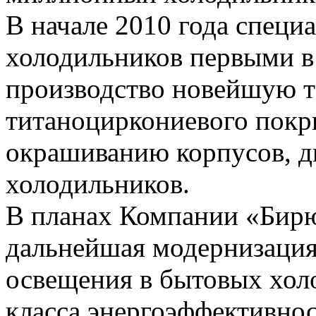
В начале 2010 года специ
холодильников первыми в
производство новейшую т
титаноциркониевого покр
окрашиванию корпусов, д
холодильников.
В планах Компании «Бирю
дальнейшая модернизация
освещения в бытовых хол
класса энергоэффективно