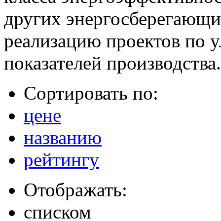
других энергосберегающих
реализацию проектов по 
показателей производства.
Сортировать по:
цене
названию
рейтингу
Отображать:
списком