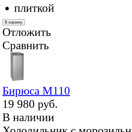
плиткой
Отложить
Сравнить
Бирюса M110
19 980 руб.
В наличии
Холодильник с морозильн