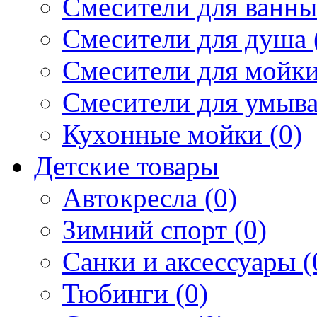
Смесители для ванны 
Смесители для душа 
Смесители для мойки
Смесители для умыва
Кухонные мойки (0)
Детские товары
Автокресла (0)
Зимний спорт (0)
Санки и аксессуары (
Тюбинги (0)