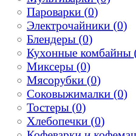
Пароварки (0)
Электрочайники (0)
Блендеры (0)
Кухонные комбайны 
Миксеры (0)
Мясорубки (0)
Соковыжималки (0)
Тостеры (0)
Хлебопечки (0)
Кофеварки и кофема