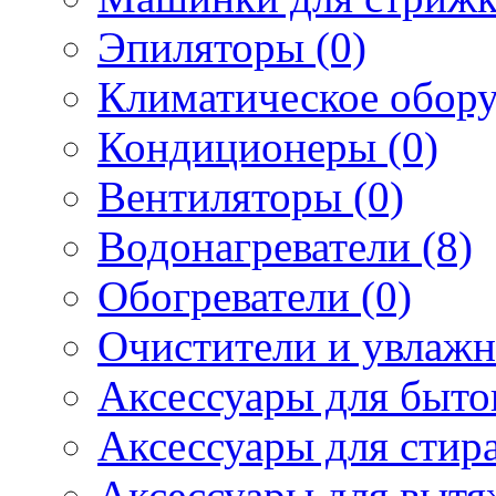
Эпиляторы (0)
Климатическое обору
Кондиционеры (0)
Вентиляторы (0)
Водонагреватели (8)
Обогреватели (0)
Очистители и увлажн
Аксессуары для быто
Аксессуары для стир
Аксессуары для вытя