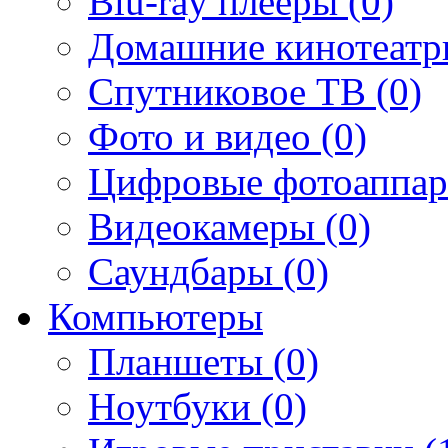
Blu-ray плееры (0)
Домашние кинотеатр
Спутниковое ТВ (0)
Фото и видео (0)
Цифровые фотоаппар
Видеокамеры (0)
Саундбары (0)
Компьютеры
Планшеты (0)
Ноутбуки (0)