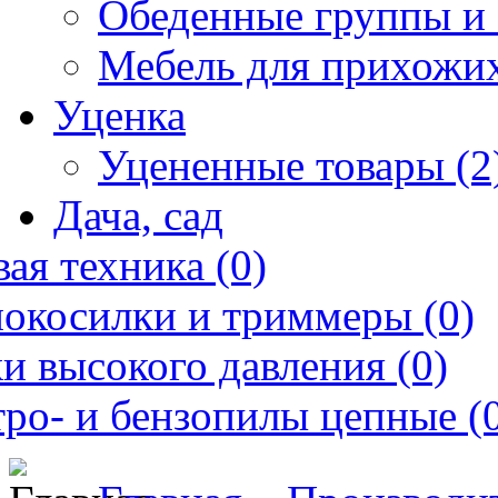
Обеденные группы и 
Мебель для прихожих
Уценка
Уцененные товары (2
Дача, сад
ая техника (0)
нокосилки и триммеры (0)
и высокого давления (0)
ро- и бензопилы цепные (