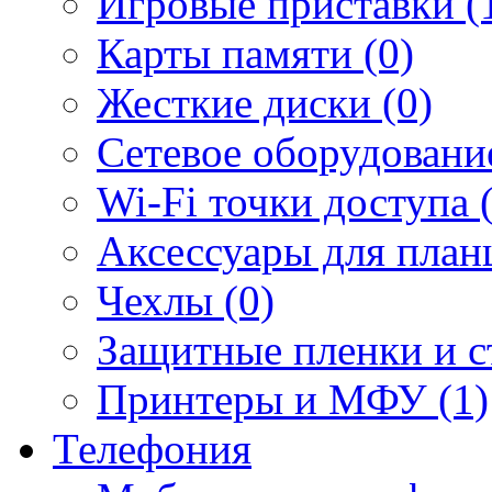
Игровые приставки (
Карты памяти (0)
Жесткие диски (0)
Сетевое оборудование
Wi-Fi точки доступа 
Аксессуары для план
Чехлы (0)
Защитные пленки и ст
Принтеры и МФУ (1)
Телефония