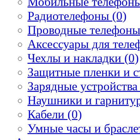
Мобильные телефоны
Радиотелефоны (0)
Проводные телефоны
Аксессуары для телеф
Чехлы и накладки (0)
Защитные пленки и ст
Зарядные устройства 
Наушники и гарнитур
Кабели (0)
Умные часы и брасле