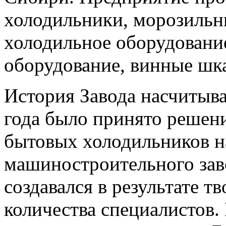
холодильники, морозильн
холодильное оборудовани
оборудование, винные шк
История Завода насчитывае
года было принято решени
бытовых холодильников н
машиностроительного зав
создавался в результате т
количества специалистов.