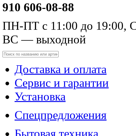
910 606-08-88
ПН-ПТ с 11:00 до 19:00, С
ВС — выходной
Доставка и оплата
Сервис и гарантии
Установка
Спецпредложения
Бытовая техника