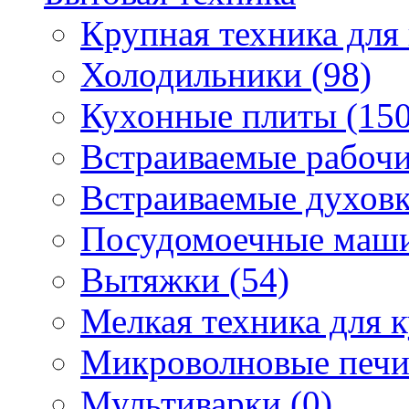
Крупная техника для 
Холодильники (98)
Кухонные плиты (150
Встраиваемые рабочи
Встраиваемые духовк
Посудомоечные маши
Вытяжки (54)
Мелкая техника для к
Микроволновые печи
Мультиварки (0)