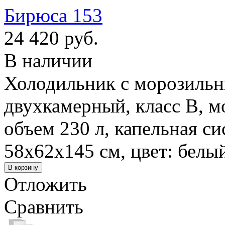
Бирюса 153
24 420 руб.
В наличии
Холодильник с морозильн
двухкамерный, класс B, м
объем 230 л, капельная с
58x62x145 см, цвет: белы
Отложить
Сравнить