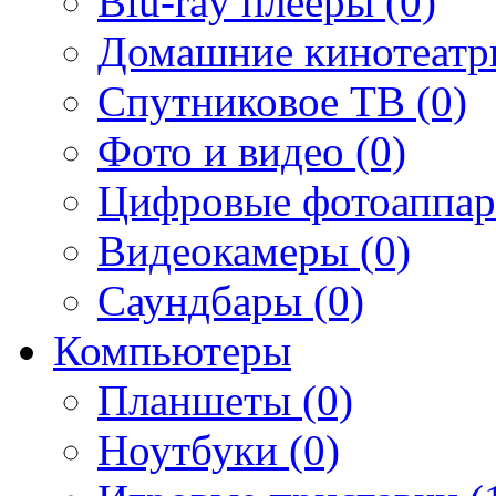
Blu-ray плееры (0)
Домашние кинотеатр
Спутниковое ТВ (0)
Фото и видео (0)
Цифровые фотоаппар
Видеокамеры (0)
Саундбары (0)
Компьютеры
Планшеты (0)
Ноутбуки (0)