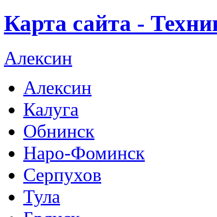
Карта сайта - Техн
Алексин
Алексин
Калуга
Обнинск
Наро-Фоминск
Серпухов
Тула