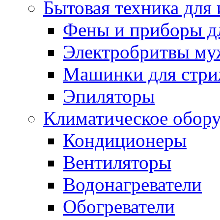
Бытовая техника для
Фены и приборы д
Электробритвы му
Машинки для стр
Эпиляторы
Климатическое обор
Кондиционеры
Вентиляторы
Водонагреватели
Обогреватели