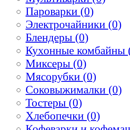
Пароварки (0)
Электрочайники (0)
Блендеры (0)
Кухонные комбайны 
Миксеры (0)
Мясорубки (0)
Соковыжималки (0)
Тостеры (0)
Хлебопечки (0)
Кофеварки и кофема