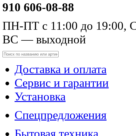
910 606-08-88
ПН-ПТ с 11:00 до 19:00, С
ВС — выходной
Доставка и оплата
Сервис и гарантии
Установка
Спецпредложения
Бытовая техника