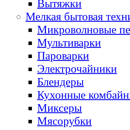
Вытяжки
Мелкая бытовая техн
Микроволновые п
Мультиварки
Пароварки
Электрочайники
Блендеры
Кухонные комбай
Миксеры
Мясорубки