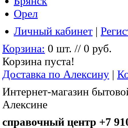
Брянск
Орел
Личный кабинет
|
Регис
Корзина:
0 шт. // 0 руб.
Корзина пуста!
Доставка по Алексину
|
К
Интернет-магазин бытовой
Алексине
справочный центр +7 910