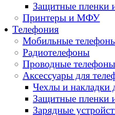
Защитные пленки и
Принтеры и МФУ
Телефония
Мобильные телефон
Радиотелефоны
Проводные телефон
Аксессуары для теле
Чехлы и накладки 
Защитные пленки и
Зарядные устройст