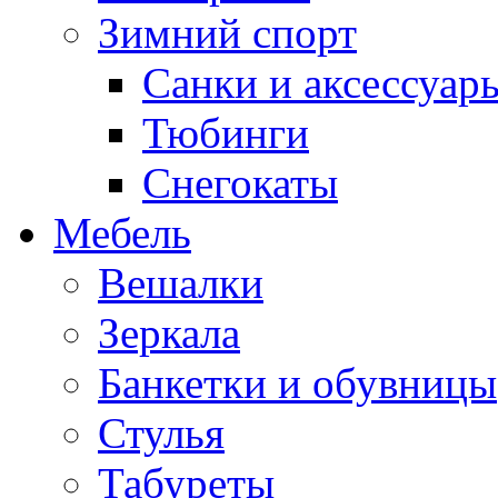
Зимний спорт
Санки и аксессуар
Тюбинги
Снегокаты
Мебель
Вешалки
Зеркала
Банкетки и обувницы
Стулья
Табуреты