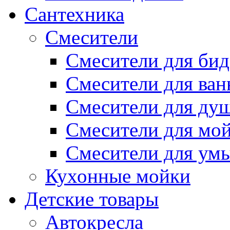
Сантехника
Смесители
Смесители для бид
Смесители для ва
Смесители для ду
Смесители для мо
Смесители для ум
Кухонные мойки
Детские товары
Автокресла