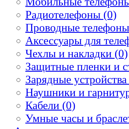
Мобильные телефоны
Радиотелефоны (0)
Проводные телефоны
Аксессуары для телеф
Чехлы и накладки (0)
Защитные пленки и ст
Зарядные устройства 
Наушники и гарнитур
Кабели (0)
Умные часы и брасле