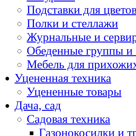
Подставки для цвето
Полки и стеллажи
Журнальные и серви
Обеденные группы и
Мебель для прихожи
Уцененная техника
Уцененные товары
Дача, сад
Садовая техника
Газонокосилки и 