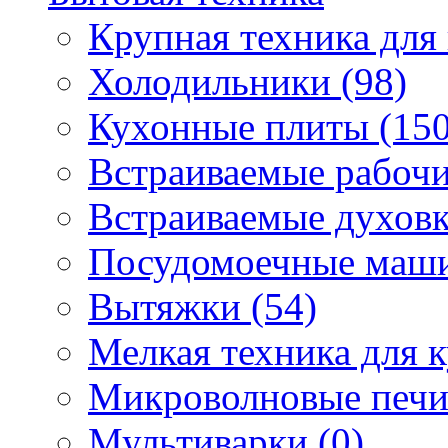
Крупная техника для 
Холодильники (98)
Кухонные плиты (150
Встраиваемые рабочи
Встраиваемые духовк
Посудомоечные маши
Вытяжки (54)
Мелкая техника для к
Микроволновые печи
Мультиварки (0)