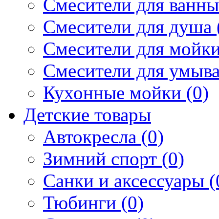
Смесители для ванны 
Смесители для душа 
Смесители для мойки
Смесители для умыва
Кухонные мойки (0)
Детские товары
Автокресла (0)
Зимний спорт (0)
Санки и аксессуары (
Тюбинги (0)