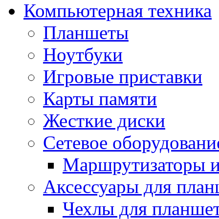
Компьютерная техника
Планшеты
Ноутбуки
Игровые приставки
Карты памяти
Жесткие диски
Сетевое оборудовани
Маршрутизаторы и
Аксессуары для план
Чехлы для планше