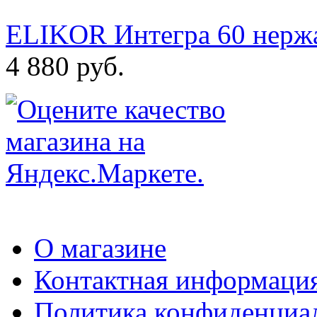
ELIKOR Интегра 60 нержа
4 880 руб.
О магазине
Контактная информаци
Политика конфиденциа