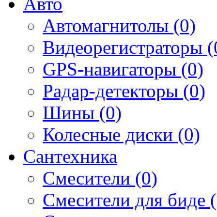
Авто
Автомагнитолы (0)
Видеорегистраторы (
GPS-навигаторы (0)
Радар-детекторы (0)
Шины (0)
Колесные диски (0)
Сантехника
Смесители (0)
Смесители для биде (