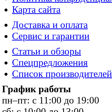
Карта сайта
Доставка и оплата
Сервис и гарантии
Статьи и обзоры
Спецпредложения
Список производителей
График работы
пн–пт:
с 11:00 до 19:00
сб:
с 10:00 до 13:00