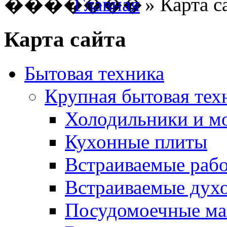
Главная
» Карта с
Карта сайта
Бытовая техника
Крупная бытовая тех
Холодильники и м
Кухонные плиты
Встраиваемые раб
Встраиваемые дух
Посудомоечные м