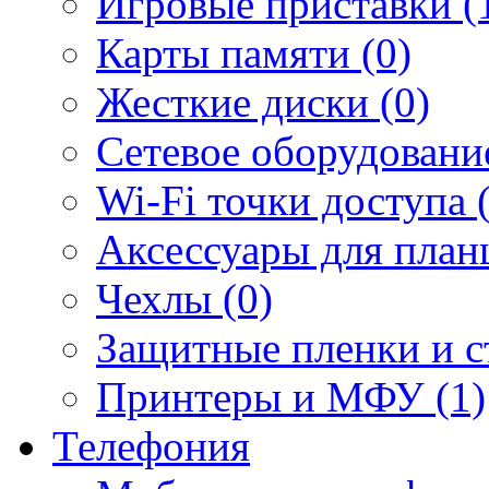
Игровые приставки (
Карты памяти (0)
Жесткие диски (0)
Сетевое оборудование
Wi-Fi точки доступа 
Аксессуары для план
Чехлы (0)
Защитные пленки и ст
Принтеры и МФУ (1)
Телефония