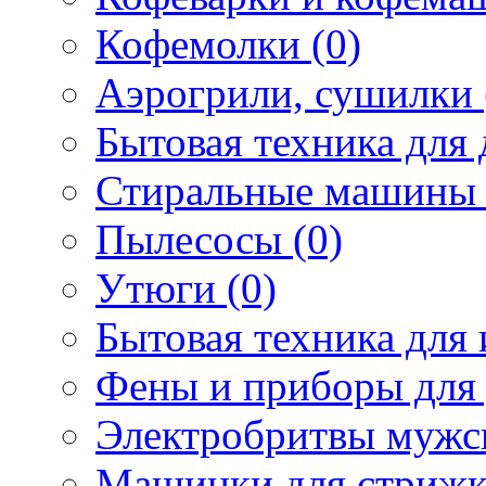
Кофемолки (0)
Аэрогрили, сушилки 
Бытовая техника для 
Стиральные машины 
Пылесосы (0)
Утюги (0)
Бытовая техника для 
Фены и приборы для 
Электробритвы мужск
Машинки для стрижк