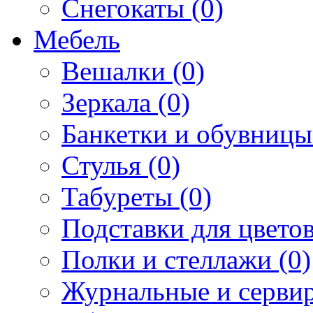
Снегокаты (0)
Мебель
Вешалки (0)
Зеркала (0)
Банкетки и обувницы
Стулья (0)
Табуреты (0)
Подставки для цветов
Полки и стеллажи (0)
Журнальные и сервир