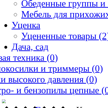
Обеденные группы и 
Мебель для прихожих
Уценка
Уцененные товары (2
Дача, сад
ая техника (0)
нокосилки и триммеры (0)
и высокого давления (0)
ро- и бензопилы цепные (