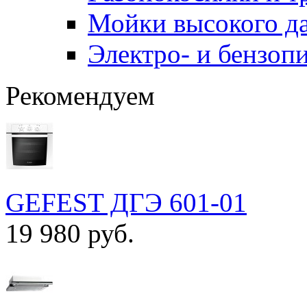
Мойки высокого д
Электро- и бензоп
Рекомендуем
GEFEST ДГЭ 601-01
19 980 руб.