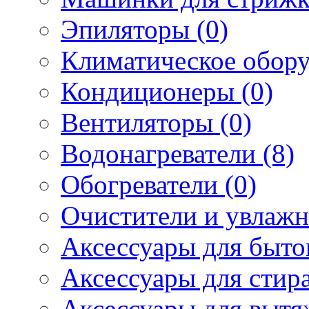
Эпиляторы (0)
Климатическое обору
Кондиционеры (0)
Вентиляторы (0)
Водонагреватели (8)
Обогреватели (0)
Очистители и увлажн
Аксессуары для быто
Аксессуары для стир
Аксессуары для вытя