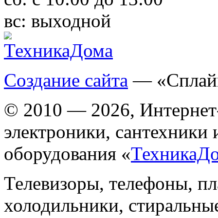
вс:
выходной
Создание сайта
— «Сплай
© 2010 — 2026, Интернет
электроники, сантехники 
оборудования «
ТехникаД
Телевизоры, телефоны, п
холодильники, стиральны