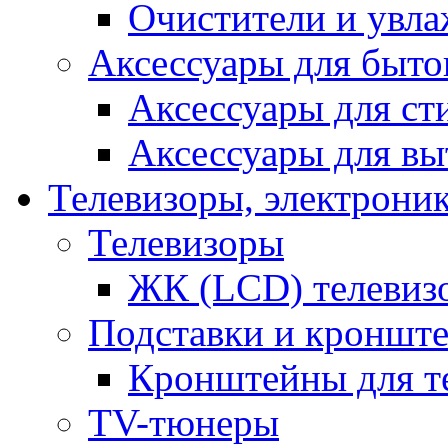
Очистители и увла
Аксессуары для быто
Аксессуары для с
Аксессуары для вы
Телевизоры, электрони
Телевизоры
ЖК (LCD) телевиз
Подставки и кроншт
Кронштейны для т
TV-тюнеры