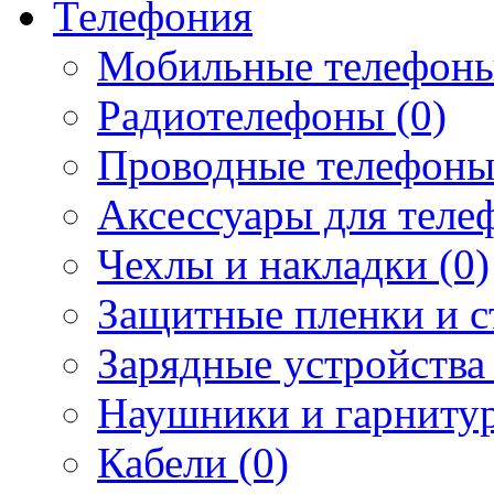
Телефония
Мобильные телефоны
Радиотелефоны (0)
Проводные телефоны
Аксессуары для телеф
Чехлы и накладки (0)
Защитные пленки и ст
Зарядные устройства 
Наушники и гарнитур
Кабели (0)