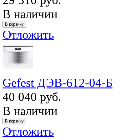
В наличии
Отложить
Gefest ДЭВ-612-04-Б
40 040 руб.
В наличии
Отложить