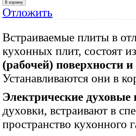
Отложить
Встраиваемые плиты в отл
кухонных плит, состоят из
(рабочей) поверхности и
Устанавливаются они в ко
Электрические духовые
духовки, встраивают в сп
пространство кухонного г