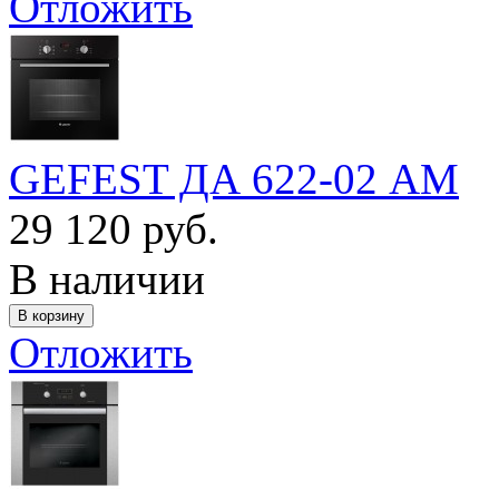
Отложить
GEFEST ДА 622-02 АМ
29 120 руб.
В наличии
Отложить