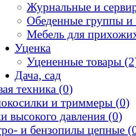
Журнальные и сервир
Обеденные группы и 
Мебель для прихожих
Уценка
Уцененные товары (2
Дача, сад
ая техника (0)
нокосилки и триммеры (0)
и высокого давления (0)
ро- и бензопилы цепные (