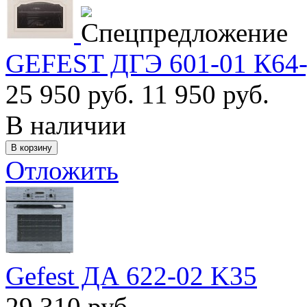
GEFEST ДГЭ 601-01 К64-
25 950 руб.
11 950 руб.
В наличии
Отложить
Gefest ДА 622-02 K35
29 310 руб.