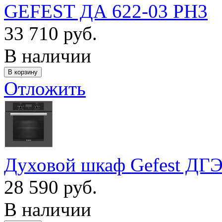
GEFEST ДА 622-03 РН3
33 710 руб.
В наличии
Отложить
Духовой шкаф Gefest ДГЭ 
28 590 руб.
В наличии