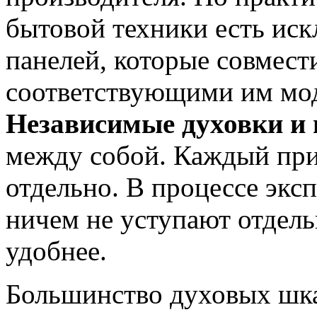
бытовой техники есть ис
панелей, которые совмес
соответствующими им мод
Независимые духовки и 
между собой. Каждый при
отдельно. В процессе экс
ничем не уступают отдель
удобнее.
Большинство духовых шк