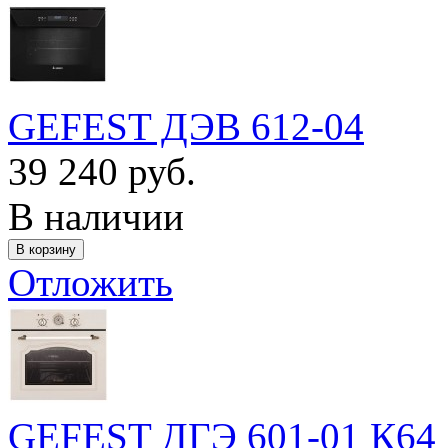
GEFEST ДЭВ 612-04
39 240 руб.
В наличии
Отложить
GEFEST ДГЭ 601-01 К64