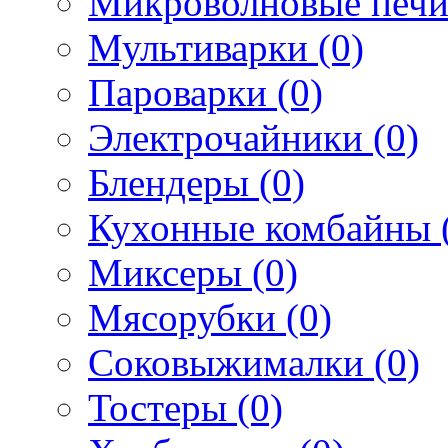
Микроволновые печи
Мультиварки (0)
Пароварки (0)
Электрочайники (0)
Блендеры (0)
Кухонные комбайны 
Миксеры (0)
Мясорубки (0)
Соковыжималки (0)
Тостеры (0)