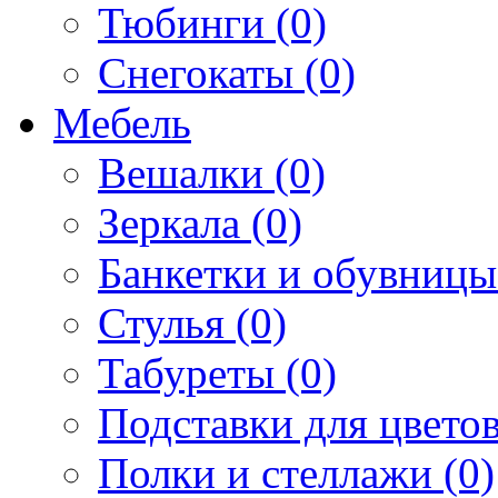
Тюбинги (0)
Снегокаты (0)
Мебель
Вешалки (0)
Зеркала (0)
Банкетки и обувницы
Стулья (0)
Табуреты (0)
Подставки для цветов
Полки и стеллажи (0)