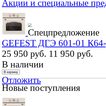
Акции и специальные пр
GEFEST ДГЭ 601-01 К64-
25 950 руб.
11 950 руб.
В наличии
Отложить
Новые поступления