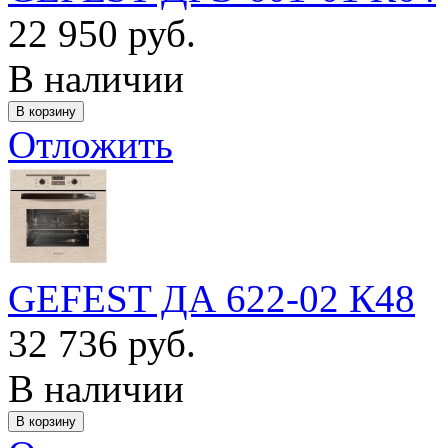
22 950 руб.
В наличии
Отложить
GEFEST ДА 622-02 К48
32 736 руб.
В наличии