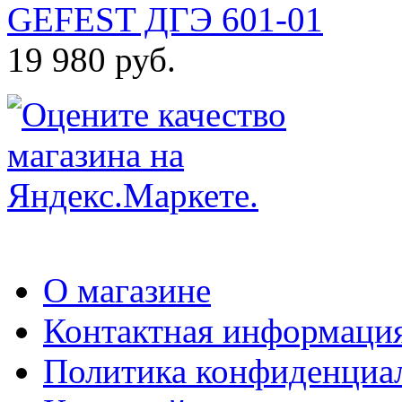
GEFEST ДГЭ 601-01
19 980 руб.
О магазине
Контактная информаци
Политика конфиденциа