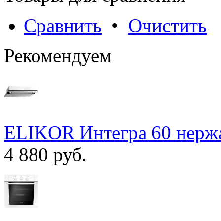
Сравнить
•
Очистить
Рекомендуем
ELIKOR Интегра 60 нержа
4 880 руб.