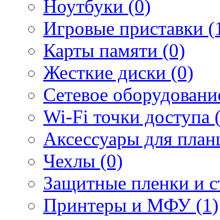
Ноутбуки (0)
Игровые приставки (
Карты памяти (0)
Жесткие диски (0)
Сетевое оборудование
Wi-Fi точки доступа 
Аксессуары для план
Чехлы (0)
Защитные пленки и ст
Принтеры и МФУ (1)