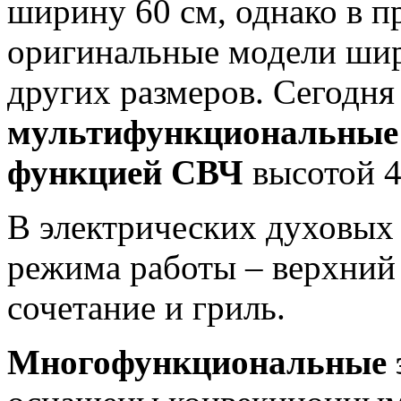
ширину 60 см, однако в п
оригинальные модели шири
других размеров. Сегодня
мультифункциональные 
функцией СВЧ
высотой 4
В электрических духовых
режима работы – верхний 
сочетание и гриль.
Многофункциональные э