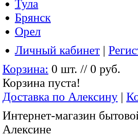
Тула
Брянск
Орел
Личный кабинет
|
Регис
Корзина:
0 шт. // 0 руб.
Корзина пуста!
Доставка по Алексину
|
К
Интернет-магазин бытовой
Алексине