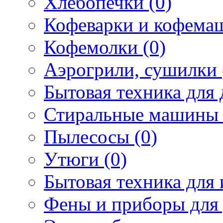
Хлебопечки (0)
Кофеварки и кофема
Кофемолки (0)
Аэрогрили, сушилки 
Бытовая техника для 
Стиральные машины 
Пылесосы (0)
Утюги (0)
Бытовая техника для 
Фены и приборы для 