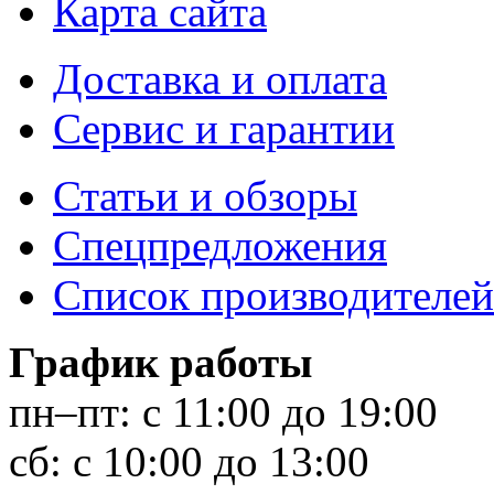
Карта сайта
Доставка и оплата
Сервис и гарантии
Статьи и обзоры
Спецпредложения
Список производителей
График работы
пн–пт:
с 11:00 до 19:00
сб:
с 10:00 до 13:00