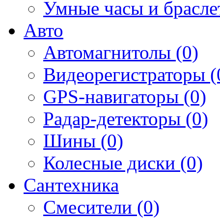
Умные часы и брасле
Авто
Автомагнитолы (0)
Видеорегистраторы (
GPS-навигаторы (0)
Радар-детекторы (0)
Шины (0)
Колесные диски (0)
Сантехника
Смесители (0)