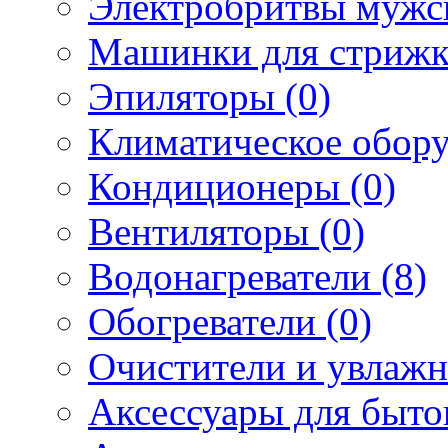
Электробритвы мужск
Машинки для стрижк
Эпиляторы (0)
Климатическое обору
Кондиционеры (0)
Вентиляторы (0)
Водонагреватели (8)
Обогреватели (0)
Очистители и увлажн
Аксессуары для быто