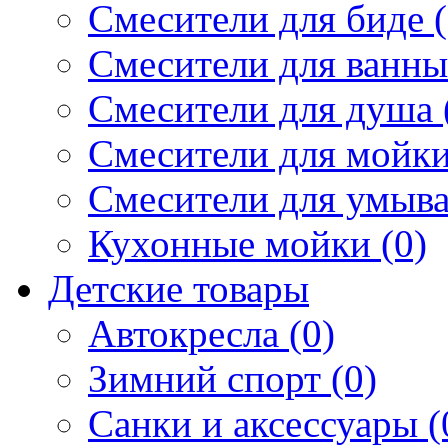
Смесители для биде (
Смесители для ванны 
Смесители для душа 
Смесители для мойки
Смесители для умыва
Кухонные мойки (0)
Детские товары
Автокресла (0)
Зимний спорт (0)
Санки и аксессуары (