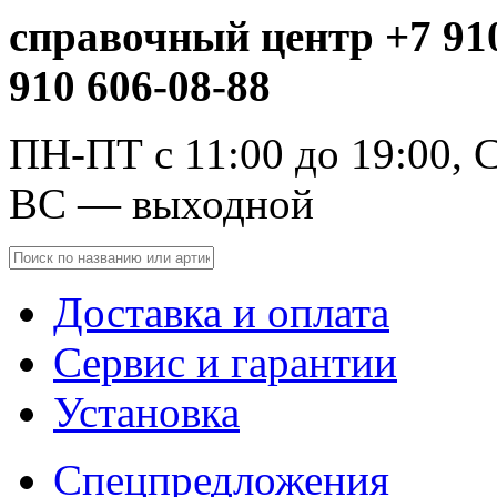
справочный центр +7 910
910 606-08-88
ПН-ПТ с 11:00 до 19:00, С
ВС — выходной
Доставка и оплата
Сервис и гарантии
Установка
Спецпредложения