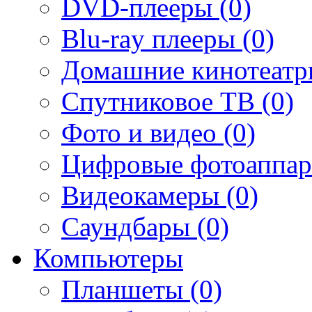
DVD-плееры (0)
Blu-ray плееры (0)
Домашние кинотеатр
Спутниковое ТВ (0)
Фото и видео (0)
Цифровые фотоаппар
Видеокамеры (0)
Саундбары (0)
Компьютеры
Планшеты (0)