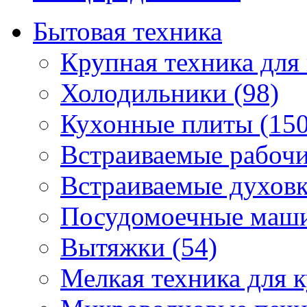
Бытовая техника
Крупная техника для 
Холодильники (98)
Кухонные плиты (150
Встраиваемые рабочи
Встраиваемые духовк
Посудомоечные маши
Вытяжки (54)
Мелкая техника для к